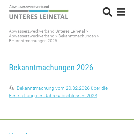
Abwasserzweckverband Unteres Leinetal
>
Abwasserzweckverband
>
Bekanntmachungen
>
Bekanntmachungen 2026
Bekanntmachungen 2026
Bekanntmachung vom 20.02.2026 über die
Feststellung des Jahresabschlusses 2023